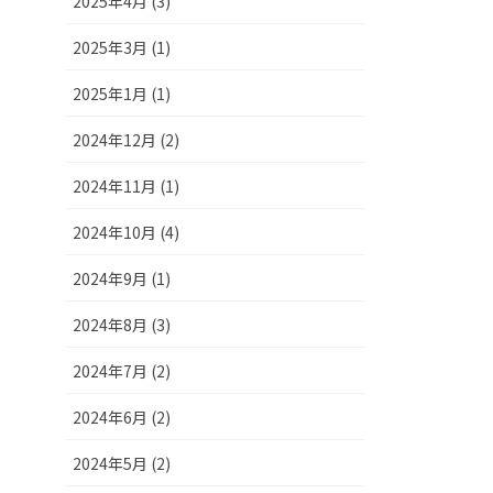
2025年4月 (3)
2025年3月 (1)
2025年1月 (1)
2024年12月 (2)
2024年11月 (1)
2024年10月 (4)
2024年9月 (1)
2024年8月 (3)
2024年7月 (2)
2024年6月 (2)
2024年5月 (2)