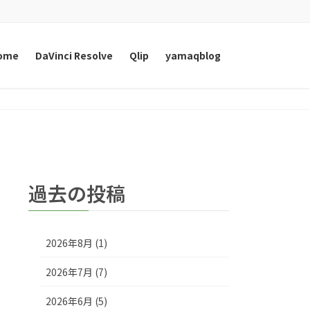
ome
DaVinci Resolve
Qlip
yamaqblog
過去の投稿
2026年8月 (1)
2026年7月 (7)
2026年6月 (5)