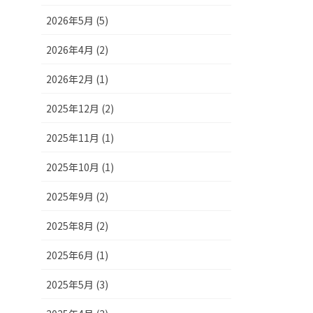
2026年5月 (5)
2026年4月 (2)
2026年2月 (1)
2025年12月 (2)
2025年11月 (1)
2025年10月 (1)
2025年9月 (2)
2025年8月 (2)
2025年6月 (1)
2025年5月 (3)