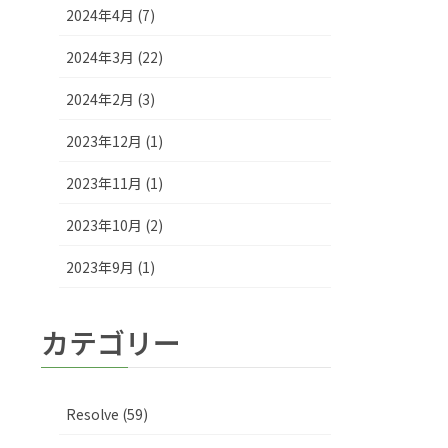
2024年4月 (7)
2024年3月 (22)
2024年2月 (3)
2023年12月 (1)
2023年11月 (1)
2023年10月 (2)
2023年9月 (1)
カテゴリー
Resolve (59)