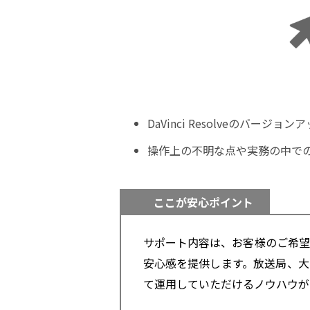
DaVinci Resolveのバージョン
操作上の不明な点や実務の中で
ここが安心ポイント
サポート内容は、お客様のご希望
安心感を提供します。放送局、大
て運用していただけるノウハウが