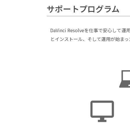
サポートプログラム
DaVinci Resolveを仕事で
とインストール、そして運用が始まっ