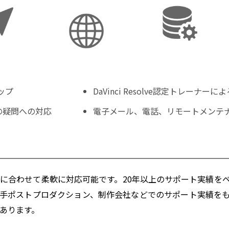
アップ
DaVinci Resolve認定トレーナー
の疑問への対応
電子メール、電話、リモートメンテ
に合わせて柔軟に対応可能です。20年以上のサポート実績を
手ポストプロダクション、制作会社などでのサポート実績を
あります。