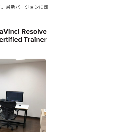
ます。最新バージョンに即