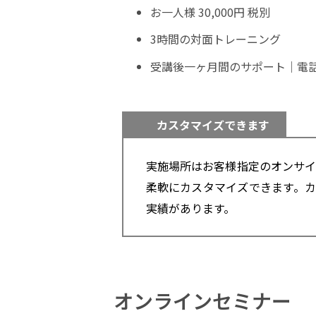
お一人様 30,000円 税別
3時間の対面トレーニング
受講後一ヶ月間のサポート｜電
カスタマイズできます
実施場所はお客様指定のオンサイ
柔軟にカスタマイズできます。カ
実績があります。
オンラインセミナー