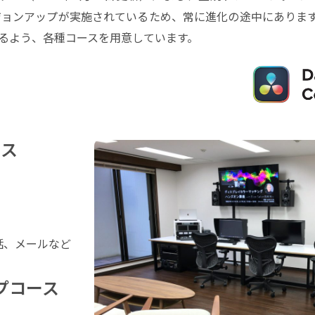
ジャーバージョンアップが実施されているため、常に進化の途中にあり
るよう、各種コースを用意しています。
ース
話、メールなど
プコース