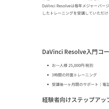
DaVinci Resolveは毎年メ
したトレーニングを受講していただけ
DaVinci Resolve入門コ
お一人様 25,000円 税別
3時間の対面トレーニング
受講後一ヶ月間のサポート｜電
経験者向けステップアッ