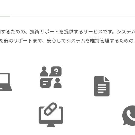
安心して運用するための、技術サポートを提供するサービスです。シス
た後のサポートまで、安心してシステムを維持管理するための