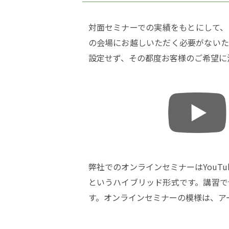
対面セミナーでの実績をもとにして、
の会場にお越しいただく必要がないた
設定せず、その都度お客様のご希望に
弊社でのオンラインセミナーはYouTub
というハイブリッド形式です。講習で
す。オンラインセミナーの模様は、ア