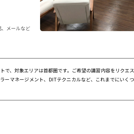
話、メールなど
トで、対象エリアは首都圏です。ご希望の講習内容をリクエ
ラーマネージメント、DITテクニカルなど、これまでにいく