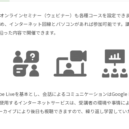
オンラインセミナー（ウェビナー）も各種コースを設定でき
め、インターネット回線とパソコンがあれば参加可能です。
沿った内容で開催できます。
e Liveを基本とし、会話によるコミュニケーションはGoogle
使用するインターネットサービスは、受講者の環境や事情に
ーカイブにより後日も視聴できますので、繰り返し学習してい