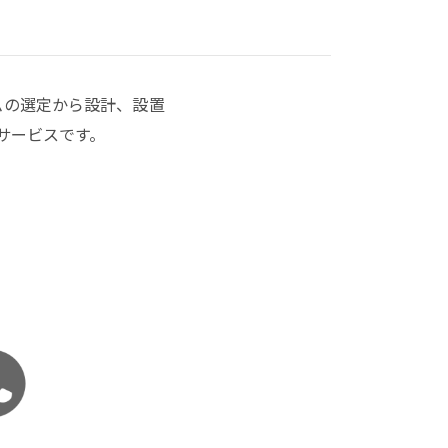
テムの選定から設計、設置
サービスです。