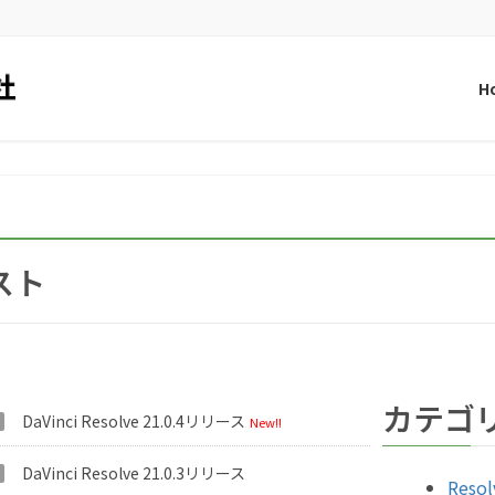
H
スト
カテゴ
DaVinci Resolve 21.0.4リリース
New!!
DaVinci Resolve 21.0.3リリース
Resol