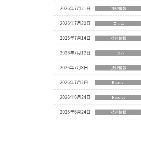
2026年7月21日
技術情報
2026年7月20日
コラム
2026年7月14日
技術情報
2026年7月12日
コラム
2026年7月8日
技術情報
2026年7月2日
Resolve
2026年6月24日
Resolve
2026年6月24日
技術情報