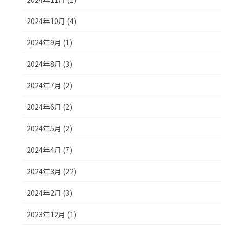
2024年10月 (4)
2024年9月 (1)
2024年8月 (3)
2024年7月 (2)
2024年6月 (2)
2024年5月 (2)
2024年4月 (7)
2024年3月 (22)
2024年2月 (3)
2023年12月 (1)