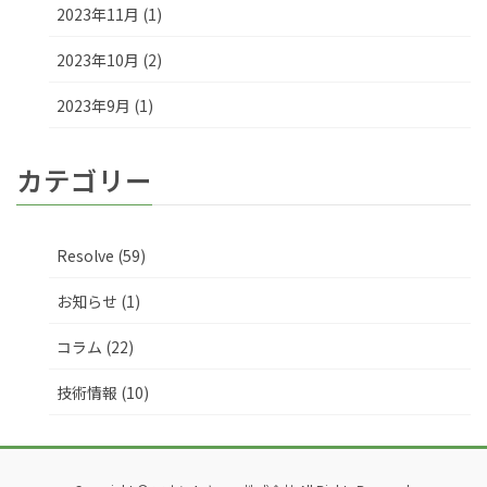
2023年11月 (1)
2023年10月 (2)
2023年9月 (1)
カテゴリー
Resolve (59)
お知らせ (1)
コラム (22)
技術情報 (10)