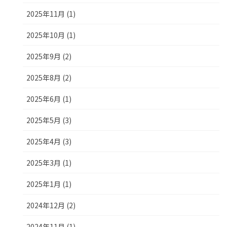
2025年11月 (1)
2025年10月 (1)
2025年9月 (2)
2025年8月 (2)
2025年6月 (1)
2025年5月 (3)
2025年4月 (3)
2025年3月 (1)
2025年1月 (1)
2024年12月 (2)
2024年11月 (1)