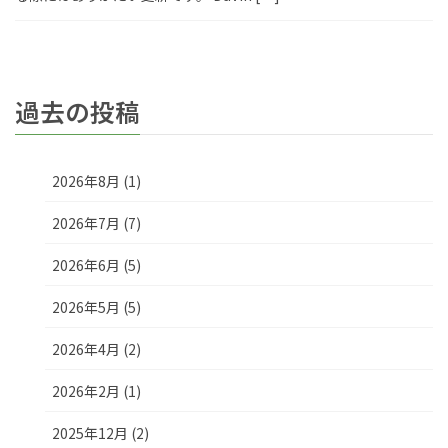
過去の投稿
2026年8月 (1)
2026年7月 (7)
2026年6月 (5)
2026年5月 (5)
2026年4月 (2)
2026年2月 (1)
2025年12月 (2)