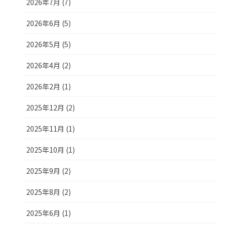
2026年7月 (7)
2026年6月 (5)
2026年5月 (5)
2026年4月 (2)
2026年2月 (1)
2025年12月 (2)
2025年11月 (1)
2025年10月 (1)
2025年9月 (2)
2025年8月 (2)
2025年6月 (1)