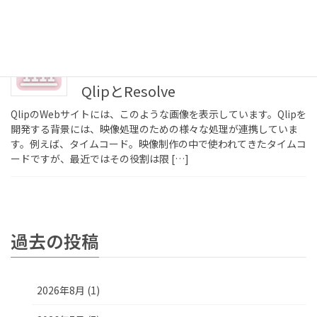
おきます。メジャーバージョンアップして […]
2026年6月3日
コラム
QlipとResolve
QlipのWebサイトには、このような画像を表示しています。Qlipを
開発する背景には、映像処理のための様々な処理が連携していま
す。例えば、タイムコード。映像制作の中で使われてきたタイムコ
ードですが、最近ではその役割は限 […]
過去の投稿
2026年8月 (1)