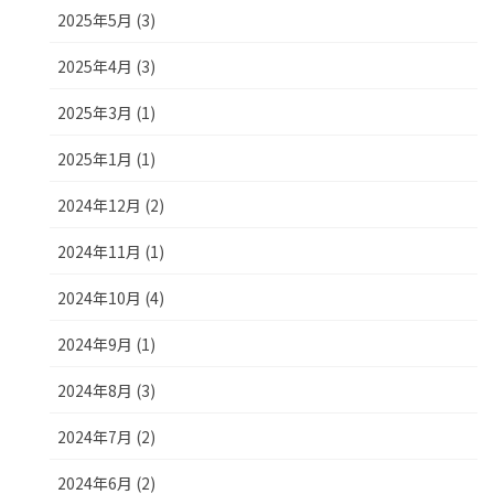
2025年5月 (3)
2025年4月 (3)
2025年3月 (1)
2025年1月 (1)
2024年12月 (2)
2024年11月 (1)
2024年10月 (4)
2024年9月 (1)
2024年8月 (3)
2024年7月 (2)
2024年6月 (2)