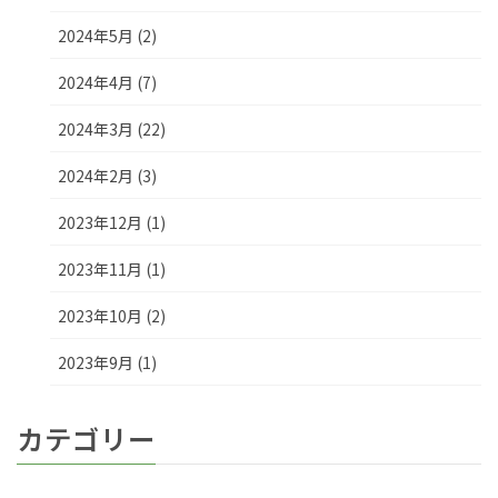
2024年5月 (2)
2024年4月 (7)
2024年3月 (22)
2024年2月 (3)
2023年12月 (1)
2023年11月 (1)
2023年10月 (2)
2023年9月 (1)
カテゴリー