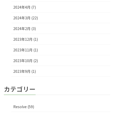
2024年4月 (7)
2024年3月 (22)
2024年2月 (3)
2023年12月 (1)
2023年11月 (1)
2023年10月 (2)
2023年9月 (1)
カテゴリー
Resolve (59)