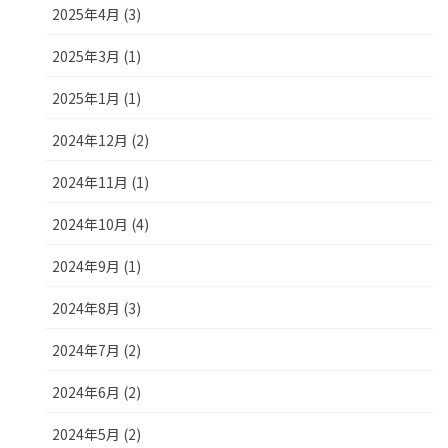
2025年4月 (3)
2025年3月 (1)
2025年1月 (1)
2024年12月 (2)
2024年11月 (1)
2024年10月 (4)
2024年9月 (1)
2024年8月 (3)
2024年7月 (2)
2024年6月 (2)
2024年5月 (2)