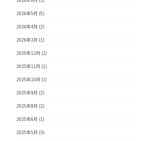
2026年6月 (5)
2026年5月 (5)
2026年4月 (2)
2026年2月 (1)
2025年12月 (2)
2025年11月 (1)
2025年10月 (1)
2025年9月 (2)
2025年8月 (2)
2025年6月 (1)
2025年5月 (3)