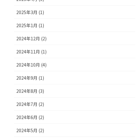
2025年3月 (1)
2025年1月 (1)
2024年12月 (2)
2024年11月 (1)
2024年10月 (4)
2024年9月 (1)
2024年8月 (3)
2024年7月 (2)
2024年6月 (2)
2024年5月 (2)