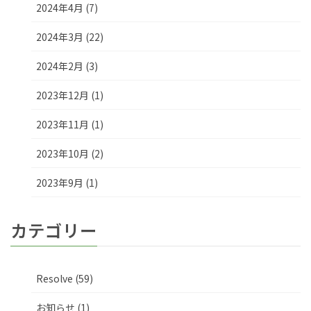
2024年4月 (7)
2024年3月 (22)
2024年2月 (3)
2023年12月 (1)
2023年11月 (1)
2023年10月 (2)
2023年9月 (1)
カテゴリー
Resolve (59)
お知らせ (1)