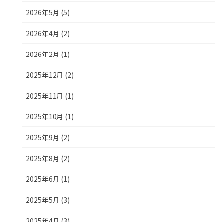
2026年5月 (5)
2026年4月 (2)
2026年2月 (1)
2025年12月 (2)
2025年11月 (1)
2025年10月 (1)
2025年9月 (2)
2025年8月 (2)
2025年6月 (1)
2025年5月 (3)
2025年4月 (3)