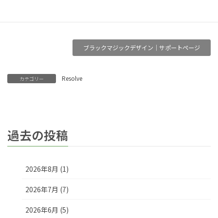
正
全体的なパフォーマンスと安定性を向上
ブラックマジックデザイン｜サポートページ
Resolve
カテゴリー
過去の投稿
2026年8月 (1)
2026年7月 (7)
2026年6月 (5)