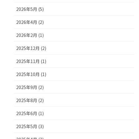
2026年5月 (5)
2026年4月 (2)
2026年2月 (1)
2025年12月 (2)
2025年11月 (1)
2025年10月 (1)
2025年9月 (2)
2025年8月 (2)
2025年6月 (1)
2025年5月 (3)