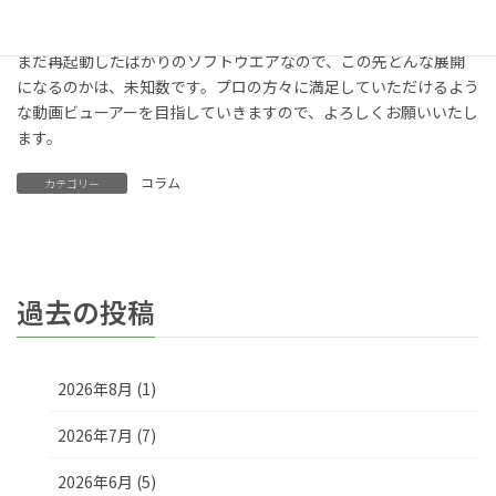
そんな理由で、この機能は予定していません。
まだ再起動したばかりのソフトウエアなので、この先どんな展開
になるのかは、未知数です。プロの方々に満足していただけるよう
な動画ビューアーを目指していきますので、よろしくお願いいたし
ます。
コラム
カテゴリー
過去の投稿
2026年8月 (1)
2026年7月 (7)
2026年6月 (5)