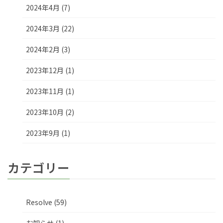
2024年4月 (7)
2024年3月 (22)
2024年2月 (3)
2023年12月 (1)
2023年11月 (1)
2023年10月 (2)
2023年9月 (1)
カテゴリー
Resolve (59)
お知らせ (1)