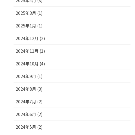
2025年4月 (3)
2025年3月 (1)
2025年1月 (1)
2024年12月 (2)
2024年11月 (1)
2024年10月 (4)
2024年9月 (1)
2024年8月 (3)
2024年7月 (2)
2024年6月 (2)
2024年5月 (2)