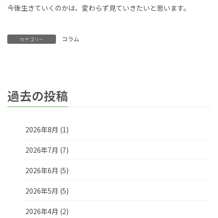
今後生きていくのかは、変わらず見ていきたいと思います。
コラム
カテゴリー
過去の投稿
2026年8月 (1)
2026年7月 (7)
2026年6月 (5)
2026年5月 (5)
2026年4月 (2)