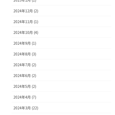
2025年1月 (1)
2024年12月 (2)
2024年11月 (1)
2024年10月 (4)
2024年9月 (1)
2024年8月 (3)
2024年7月 (2)
2024年6月 (2)
2024年5月 (2)
2024年4月 (7)
2024年3月 (22)