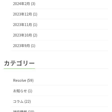
2024年2月 (3)
2023年12月 (1)
2023年11月 (1)
2023年10月 (2)
2023年9月 (1)
カテゴリー
Resolve (59)
お知らせ (1)
コラム (22)
技術情報 (10)