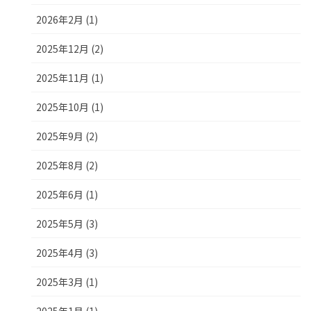
2026年2月 (1)
2025年12月 (2)
2025年11月 (1)
2025年10月 (1)
2025年9月 (2)
2025年8月 (2)
2025年6月 (1)
2025年5月 (3)
2025年4月 (3)
2025年3月 (1)